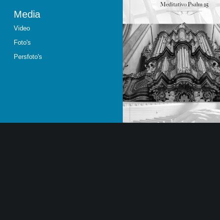
Media
Video
Foto's
Persfoto's