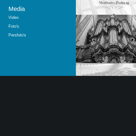
Media
Video
Foto's
Persfoto's