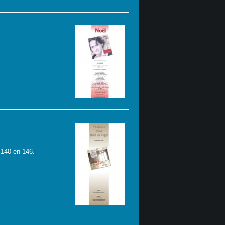
 140 en 146.