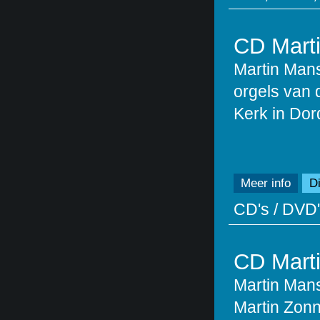
CD Marti
Martin Man
orgels van 
Kerk in Dor
Meer info
Di
CD's / DVD'
CD Marti
Martin Mans
Martin Zonn